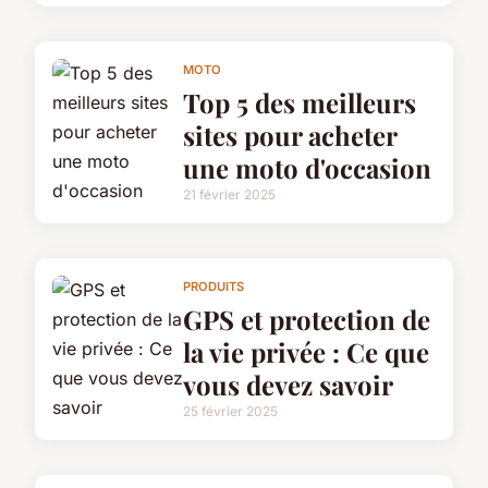
MOTO
Top 5 des meilleurs
sites pour acheter
une moto d'occasion
21 février 2025
PRODUITS
GPS et protection de
la vie privée : Ce que
vous devez savoir
25 février 2025