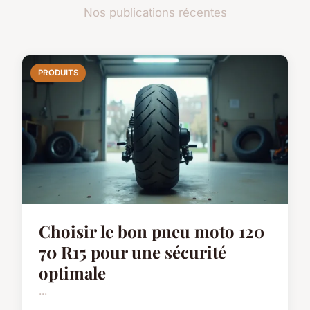
Nos publications récentes
PRODUITS
Choisir le bon pneu moto 120
70 R15 pour une sécurité
optimale
...