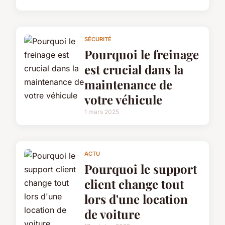
SÉCURITÉ
Pourquoi le freinage
est crucial dans la
maintenance de
votre véhicule
1 mars 2025
ACTU
Pourquoi le support
client change tout
lors d'une location
de voiture