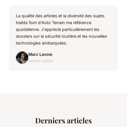
La qualité des articles et la diversité des sujets
traités font d'Auto Terrain ma référence
quotidienne. J'apprécie particulièrement les
dossiers sur la sécurité routière et les nouvelles
technologies embarquées.
Marc Lavoie
Lecteur assidu
Derniers articles