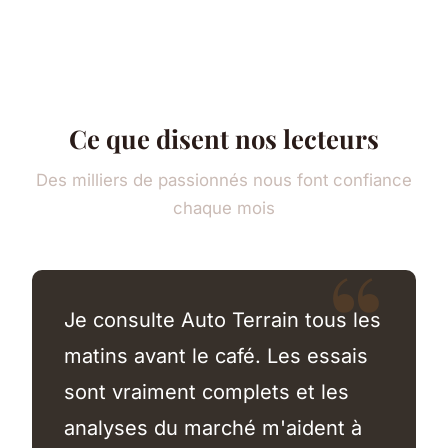
Ce que disent nos lecteurs
Des milliers de passionnés nous font confiance
chaque mois
Je consulte Auto Terrain tous les
matins avant le café. Les essais
sont vraiment complets et les
analyses du marché m'aident à