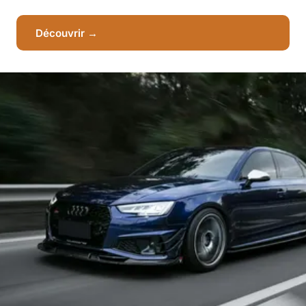
Découvrir →