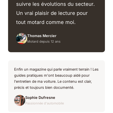
suivre les évolutions du secteur.
Un vrai plaisir de lecture pour
tout motard comme moi.
Thomas Mercier
Motard depuis 12 ans
Enfin un magazine qui parle vraiment terrain ! Les
guides pratiques m'ont beaucoup aidé pour
l'entretien de ma voiture. Le contenu est clair,
précis et toujours bien documenté.
Sophie Dufresne
Passionnée d'automobile